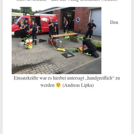
Den
Einsatzkräfte war es hierbei untersagt „handgreiflich“ zu
werden
(Andreas Lipka)