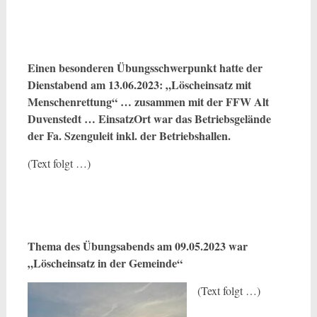
Einen besonderen Übungsschwerpunkt hatte der
Dienstabend am 13.06.2023: „Löscheinsatz mit
Menschenrettung“ … zusammen mit der FFW Alt
Duvenstedt … EinsatzOrt war das Betriebsgelände
der Fa. Szenguleit inkl. der Betriebshallen.
(Text folgt …)
Thema des Übungsabends am 09.05.2023 war
„Löscheinsatz in der Gemeinde“
(Text folgt …)