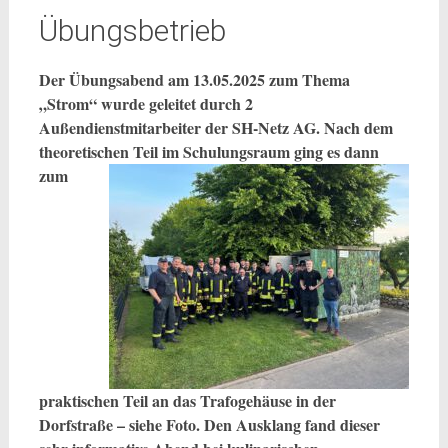
Übungsbetrieb
Der Übungsabend am 13.05.2025 zum Thema
„Strom“ wurde geleitet durch 2
Außendienstmitarbeiter der SH-Netz AG.
Nach dem
theoretischen Teil im
Schulungsraum ging es dann
zum
praktischen Teil an das Trafogehäuse in der
Dorfstraße – siehe Foto. Den Ausklang fand dieser