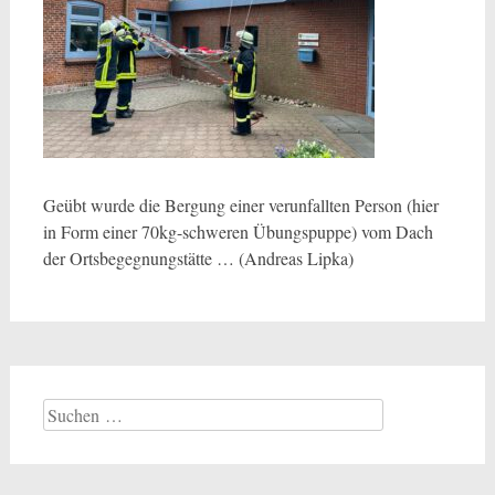
Geübt wurde die Bergung einer verunfallten Person (hier
in Form einer 70kg-schweren Übungspuppe) vom Dach
der Ortsbegegnungstätte … (Andreas Lipka)
Suchen
nach: