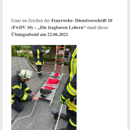
Feuerwehr- Dienstvorschrift 10
Ganz im Zeichen der
(FwDV 10) – „Die tragbaren Leitern“
stand dieser
Übungsabend am 22.06.2021