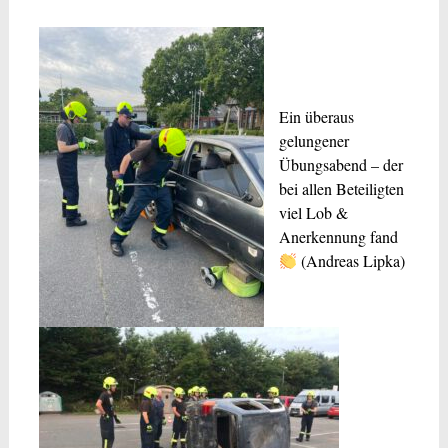
Ein überaus
gelungener
Übungsabend – der
bei allen Beteiligten
viel Lob &
Anerkennung fand
(Andreas Lipka)