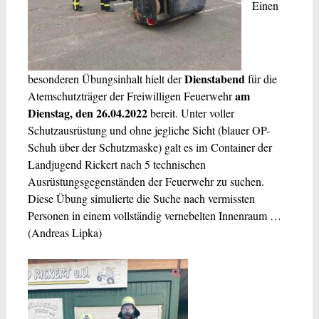
Einen
Dienstabend
besonderen Übungsinhalt hielt der
für die
am
Atemschutzträger der Freiwilligen Feuerwehr
Dienstag, den 26.04.2022
bereit.
Unter voller
Schutzausrüstung und ohne jegliche Sicht (blauer OP-
Schuh über der Schutzmaske) galt es im Container der
Landjugend Rickert nach 5 technischen
Ausrüstungsgegenständen der Feuerwehr zu suchen.
Diese Übung simulierte die Suche nach vermissten
Personen in einem vollständig vernebelten Innenraum …
(Andreas Lipka)