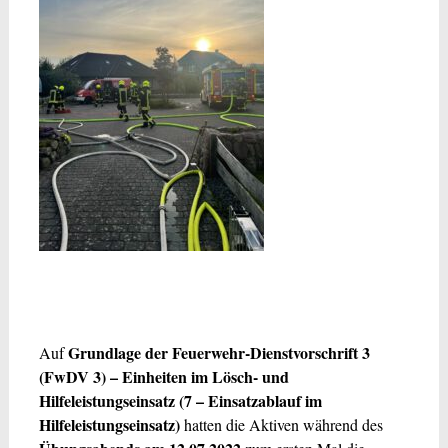
Grundlage der Feuerwehr-Dienstvorschrift 3
Auf
(FwDV 3) – Einheiten im Lösch- und
Hilfeleistungseinsatz (7 – Einsatzablauf im
Hilfeleistungseinsatz)
hatten die Aktiven während des