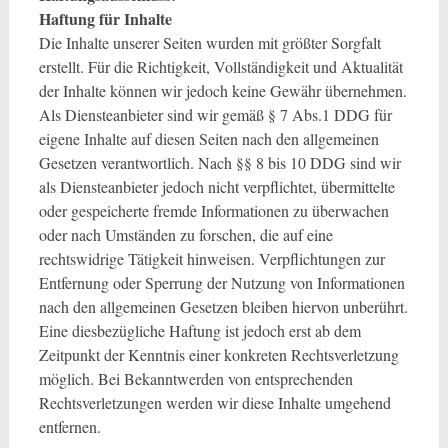
Haftung für Inhalte
Die Inhalte unserer Seiten wurden mit größter Sorgfalt
erstellt. Für die Richtigkeit, Vollständigkeit und Aktualität
der Inhalte können wir jedoch keine Gewähr übernehmen.
Als Diensteanbieter sind wir gemäß § 7 Abs.1 DDG für
eigene Inhalte auf diesen Seiten nach den allgemeinen
Gesetzen verantwortlich. Nach §§ 8 bis 10 DDG sind wir
als Diensteanbieter jedoch nicht verpflichtet, übermittelte
oder gespeicherte fremde Informationen zu überwachen
oder nach Umständen zu forschen, die auf eine
rechtswidrige Tätigkeit hinweisen. Verpflichtungen zur
Entfernung oder Sperrung der Nutzung von Informationen
nach den allgemeinen Gesetzen bleiben hiervon unberührt.
Eine diesbezügliche Haftung ist jedoch erst ab dem
Zeitpunkt der Kenntnis einer konkreten Rechtsverletzung
möglich. Bei Bekanntwerden von entsprechenden
Rechtsverletzungen werden wir diese Inhalte umgehend
entfernen.