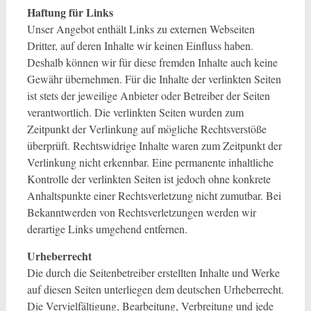
Haftung für Links
Unser Angebot enthält Links zu externen Webseiten
Dritter, auf deren Inhalte wir keinen Einfluss haben.
Deshalb können wir für diese fremden Inhalte auch keine
Gewähr übernehmen. Für die Inhalte der verlinkten Seiten
ist stets der jeweilige Anbieter oder Betreiber der Seiten
verantwortlich. Die verlinkten Seiten wurden zum
Zeitpunkt der Verlinkung auf mögliche Rechtsverstöße
überprüft. Rechtswidrige Inhalte waren zum Zeitpunkt der
Verlinkung nicht erkennbar. Eine permanente inhaltliche
Kontrolle der verlinkten Seiten ist jedoch ohne konkrete
Anhaltspunkte einer Rechtsverletzung nicht zumutbar. Bei
Bekanntwerden von Rechtsverletzungen werden wir
derartige Links umgehend entfernen.
Urheberrecht
Die durch die Seitenbetreiber erstellten Inhalte und Werke
auf diesen Seiten unterliegen dem deutschen Urheberrecht.
Die Vervielfältigung, Bearbeitung, Verbreitung und jede