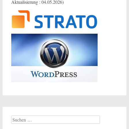
Aktualisierung : 04.05.2026)
Suchen
nach: