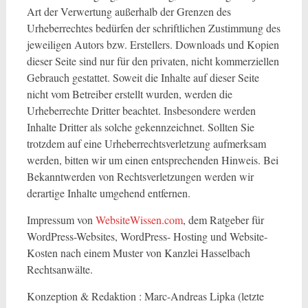
Art der Verwertung außerhalb der Grenzen des
Urheberrechtes bedürfen der schriftlichen Zustimmung des
jeweiligen Autors bzw. Erstellers. Downloads und Kopien
dieser Seite sind nur für den privaten, nicht kommerziellen
Gebrauch gestattet. Soweit die Inhalte auf dieser Seite
nicht vom Betreiber erstellt wurden, werden die
Urheberrechte Dritter beachtet. Insbesondere werden
Inhalte Dritter als solche gekennzeichnet. Sollten Sie
trotzdem auf eine Urheberrechtsverletzung aufmerksam
werden, bitten wir um einen entsprechenden Hinweis. Bei
Bekanntwerden von Rechtsverletzungen werden wir
derartige Inhalte umgehend entfernen.
Impressum von
WebsiteWissen.com
, dem Ratgeber für
WordPress-Websites, WordPress- Hosting und Website-
Kosten nach einem Muster von Kanzlei Hasselbach
Rechtsanwälte.
Konzeption & Redaktion : Marc-Andreas Lipka (letzte